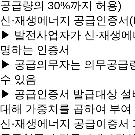
공급량의 30%까지 허용)
신·재생에너지 공급인증서(REC, R
▶ 발전사업자가 신·재생에
명하는 인증서
▶ 공급의무자는 의무공급
수 있음
▶ 공급인증서 발급대상 설
대해 가중치를 곱하여 부여
신·재생에너지 공급이증서