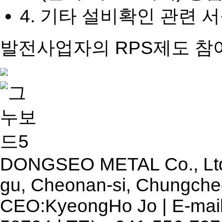
4. 기타 설비확인 관련 
발전사업자의 RPS제도 참
DONGSEO METAL Co., Ltd. 
gu, Cheonan-si, Chungche
CEO:KyeongHo Jo | E-mail 