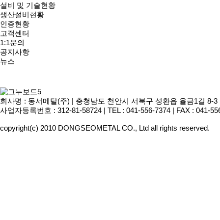
설비 및 기술현황
생산설비현황
인증현황
고객센터
1:1문의
공지사항
뉴스
회사명 : 동서메탈(주) | 충청남도 천안시 서북구 성환읍 율금1길 8-3 | 대표이
사업자등록번호 : 312-81-58724 | TEL : 041-556-7374 | FAX : 041-55
copyright(c) 2010 DONGSEOMETAL CO., Ltd all rights reserved.