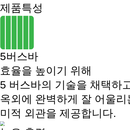
제품특성
5버스바
효율을 높이기 위해
5 버스바의 기술을 채택하
옥외에 완벽하게 잘 어울리
미적 외관을 제공합니다.