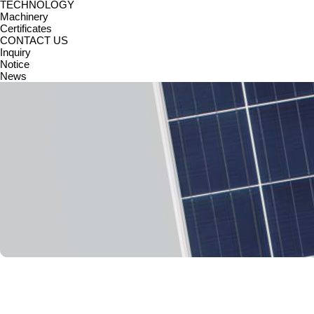
TECHNOLOGY
Machinery
Certificates
CONTACT US
Inquiry
Notice
News