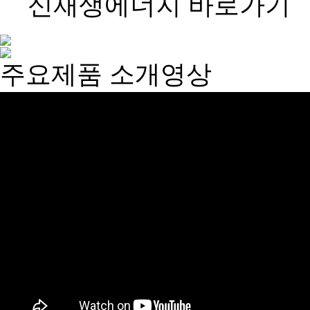
신재생에너지 바로가기
주요제품 소개영상