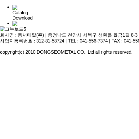
Catalog
Download
홍보동영상
회사명 : 동서메탈(주) | 충청남도 천안시 서북구 성환읍 율금1길 8-3 | 대표이
사업자등록번호 : 312-81-58724 | TEL : 041-556-7374 | FAX : 041-55
copyright(c) 2010 DONGSEOMETAL CO., Ltd all rights reserved.