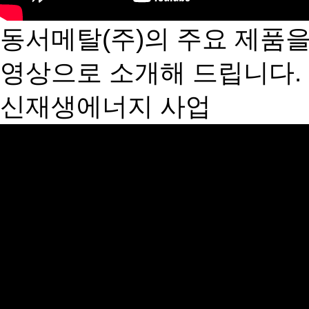
동서메탈(주)의 주요 제품
영상으로 소개해 드립니다.
신재생에너지 사업