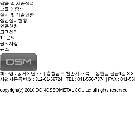
납품 및 시공실적
모듈 인증서
설비 및 기술현황
생산설비현황
인증현황
고객센터
1:1문의
공지사항
뉴스
회사명 : 동서메탈(주) | 충청남도 천안시 서북구 성환읍 율금1길 8-3 | 대표이
사업자등록번호 : 312-81-58724 | TEL : 041-556-7374 | FAX : 041-55
copyright(c) 2010 DONGSEOMETAL CO., Ltd all rights reserved.